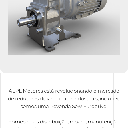
A JPL Motores está revolucionando o mercado
de redutores de velocidade industriais, inclusive
somos uma Revenda Sew Eurodrive.
Fornecemos distribuição, reparo, manutenção,