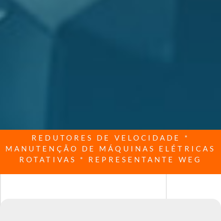
REDUTORES DE VELOCIDADE *
MANUTENÇÃO DE MÁQUINAS ELÉTRICAS
ROTATIVAS * REPRESENTANTE WEG