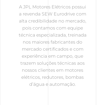
A JPL Motores Elétricos possui
a revenda SEW Eurodrive com
alta credibilidade no mercado,
pois contamos com equipe
técnica especializada, treinada
nos maiores fabricantes do
mercado certificados e com
experiência em campo, que
trazem soluções técnicas aos
nossos clientes em motores
elétricos, redutores, bombas
d’água e automação.