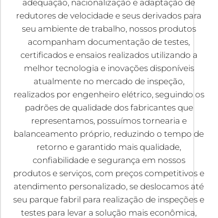
adequação, nacionalização e adaptação de
redutores de velocidade e seus derivados para
seu ambiente de trabalho, nossos produtos
acompanham documentação de testes,
certificados e ensaios realizados utilizando a
melhor tecnologia e inovações disponíveis
atualmente no mercado de inspeção,
realizados por engenheiro elétrico, seguindo os
padrões de qualidade dos fabricantes que
representamos, possuímos tornearia e
balanceamento próprio, reduzindo o tempo de
retorno e garantido mais qualidade,
confiabilidade e segurança em nossos
produtos e serviços, com preços competitivos e
atendimento personalizado, se deslocamos até
seu parque fabril para realização de inspeções e
testes para levar a solução mais econômica,