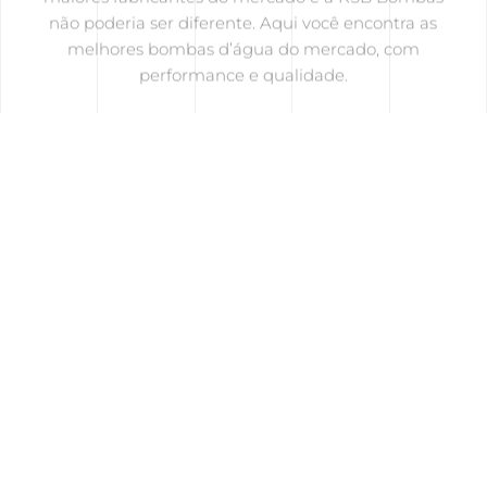
não poderia ser diferente. Aqui você encontra as
melhores bombas d’água do mercado, com
performance e qualidade.