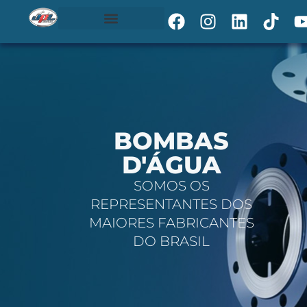
BOMBAS
D'ÁGUA
SOMOS OS
REPRESENTANTES DOS
MAIORES FABRICANTES
DO BRASIL