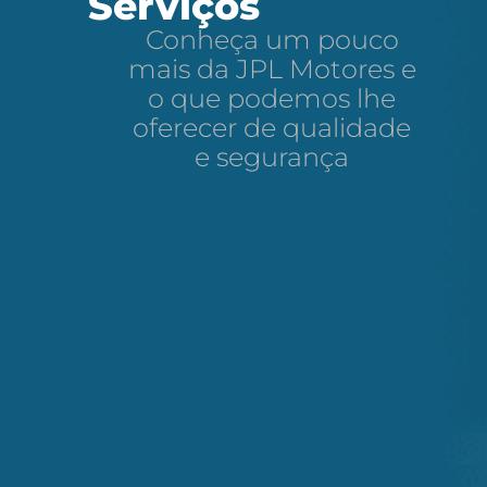
Serviços
Conheça um pouco
mais da JPL Motores e
o que podemos lhe
oferecer de qualidade
e segurança