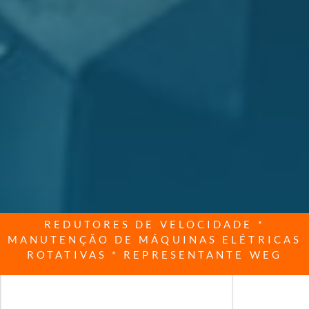
REDUTORES DE VELOCIDADE *
MANUTENÇÃO DE MÁQUINAS ELÉTRICAS
ROTATIVAS * REPRESENTANTE WEG