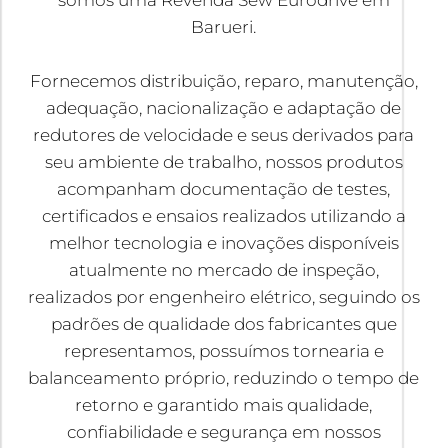
somos uma Revenda Sew Eurodrive em
Barueri.
Fornecemos distribuição, reparo, manutenção,
adequação, nacionalização e adaptação de
redutores de velocidade e seus derivados para
seu ambiente de trabalho, nossos produtos
acompanham documentação de testes,
certificados e ensaios realizados utilizando a
melhor tecnologia e inovações disponíveis
atualmente no mercado de inspeção,
realizados por engenheiro elétrico, seguindo os
padrões de qualidade dos fabricantes que
representamos, possuímos tornearia e
balanceamento próprio, reduzindo o tempo de
retorno e garantido mais qualidade,
confiabilidade e segurança em nossos