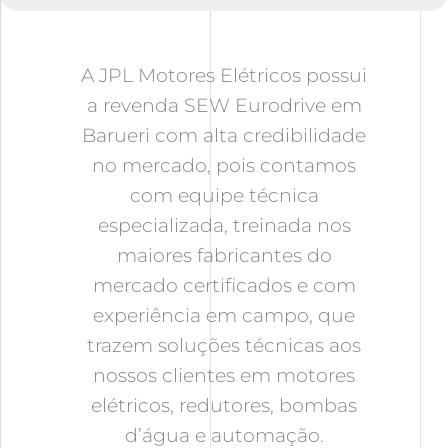
A JPL Motores Elétricos possui
a revenda SEW Eurodrive em
Barueri com alta credibilidade
no mercado, pois contamos
com equipe técnica
especializada, treinada nos
maiores fabricantes do
mercado certificados e com
experiência em campo, que
trazem soluções técnicas aos
nossos clientes em motores
elétricos, redutores, bombas
d’água e automação.