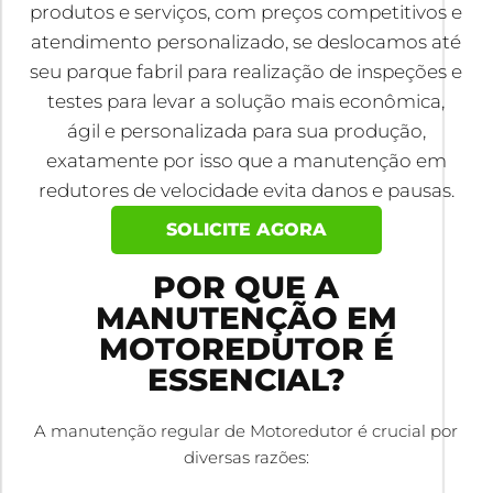
produtos e serviços, com preços competitivos e
atendimento personalizado, se deslocamos até
seu parque fabril para realização de inspeções e
testes para levar a solução mais econômica,
ágil e personalizada para sua produção,
exatamente por isso que a manutenção em
redutores de velocidade evita danos e pausas.
SOLICITE AGORA
POR QUE A
MANUTENÇÃO EM
MOTOREDUTOR É
ESSENCIAL?
A manutenção regular de Motoredutor é crucial por
diversas razões: