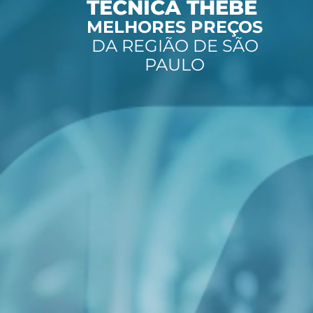
TÉCNICA THEBE
MELHORES PREÇOS
DA REGIÃO DE SÃO
PAULO