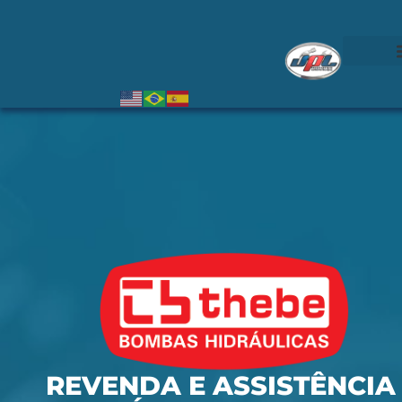
REVENDA E ASSISTÊNCIA