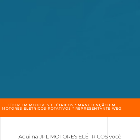
LÍDER EM MOTORES ELÉTRICOS * MANUTENÇÃO EM
MOTORES ELÉTRICOS ROTATIVOS * REPRESENTANTE WEG
Aqui na JPL MOTORES ELÉTRICOS você