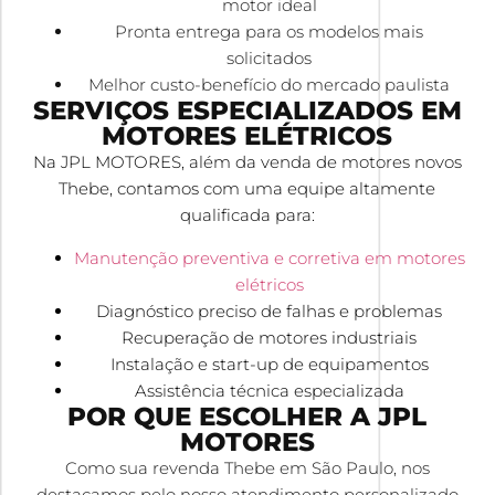
motor ideal
Pronta entrega para os modelos mais
solicitados
Melhor custo-benefício do mercado paulista
SERVIÇOS ESPECIALIZADOS EM
MOTORES ELÉTRICOS
Na JPL MOTORES, além da venda de motores novos
Thebe, contamos com uma equipe altamente
qualificada para:
Manutenção preventiva e corretiva em motores
elétricos
Diagnóstico preciso de falhas e problemas
Recuperação de motores industriais
Instalação e start-up de equipamentos
Assistência técnica especializada
POR QUE ESCOLHER A JPL
MOTORES
Como sua revenda Thebe em São Paulo, nos
destacamos pelo nosso atendimento personalizado