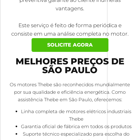
preventiva garante ao cliente inúmeras
vantagens.
Este serviço é feito de forma periódica e
consiste em uma análise completa no motor.
SOLICITE AGORA
MELHORES PREÇOS DE
SÃO PAULO
Os motores Thebe são reconhecidos mundialmente
por sua qualidade e eficiência energética. Como
assistência Thebe em São Paulo, oferecemos:
Linha completa de motores elétricos industriais
Thebe
Garantia oficial de fábrica em todos os produtos
Suporte técnico especializado para escolha do