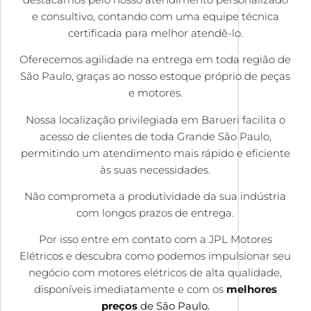
e consultivo, contando com uma equipe técnica
certificada para melhor atendê-lo.
Oferecemos agilidade na entrega em toda região de
São Paulo, graças ao nosso estoque próprio de peças
e motores.
Nossa localização privilegiada em Barueri facilita o
acesso de clientes de toda Grande São Paulo,
permitindo um atendimento mais rápido e eficiente
às suas necessidades.
Não comprometa a produtividade da sua indústria
com longos prazos de entrega.
Por isso entre em contato com a JPL Motores
Elétricos e descubra como podemos impulsionar seu
negócio com motores elétricos de alta qualidade,
disponíveis imediatamente e com os
melhores
preços
de São Paulo.