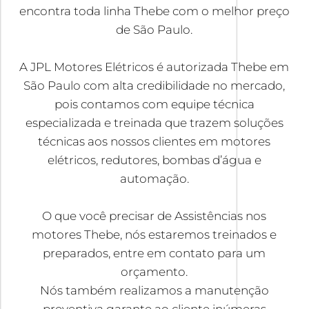
encontra toda linha Thebe com o melhor preço
de São Paulo.
A JPL Motores Elétricos é autorizada Thebe em
São Paulo com alta credibilidade no mercado,
pois contamos com equipe técnica
especializada e treinada que trazem soluções
técnicas aos nossos clientes em motores
elétricos, redutores, bombas d’água e
automação.
O que você precisar de Assistências nos
motores Thebe, nós estaremos treinados e
preparados, entre em contato para um
orçamento.
Nós também realizamos a manutenção