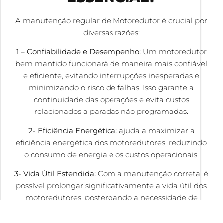
A manutenção regular de Motoredutor é crucial por
diversas razões:
1 – Confiabilidade e Desempenho:
Um motoredutor
bem mantido funcionará de maneira mais confiável
e eficiente, evitando interrupções inesperadas e
minimizando o risco de falhas. Isso garante a
continuidade das operações e evita custos
relacionados a paradas não programadas.
2- Eficiência Energética:
ajuda a maximizar a
eficiência energética dos motoredutores, reduzindo
o consumo de energia e os custos operacionais.
3- Vida Útil Estendida:
Com a manutenção correta, é
possível prolongar significativamente a vida útil dos
motoredutores, postergando a necessidade de
substituição e gerando economia a longo prazo.