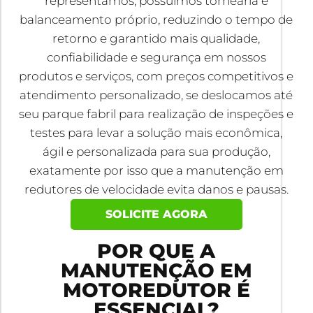
representamos, possuímos tornearia e
balanceamento próprio, reduzindo o tempo de
retorno e garantido mais qualidade,
confiabilidade e segurança em nossos
produtos e serviços, com preços competitivos e
atendimento personalizado, se deslocamos até
seu parque fabril para realização de inspeções e
testes para levar a solução mais econômica,
ágil e personalizada para sua produção,
exatamente por isso que a manutenção em
redutores de velocidade evita danos e pausas.
SOLICITE AGORA
POR QUE A
MANUTENÇÃO EM
MOTOREDUTOR É
ESSENCIAL?