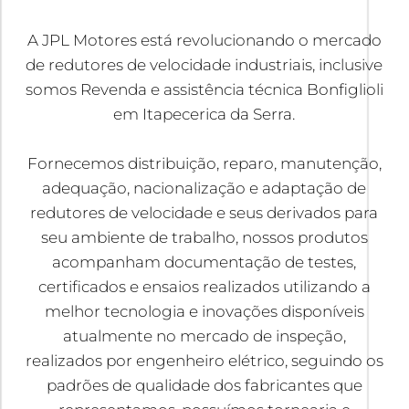
A JPL Motores está revolucionando o mercado
de redutores de velocidade industriais, inclusive
somos Revenda e assistência técnica Bonfiglioli
em Itapecerica da Serra.
Fornecemos distribuição, reparo, manutenção,
adequação, nacionalização e adaptação de
redutores de velocidade e seus derivados para
seu ambiente de trabalho, nossos produtos
acompanham documentação de testes,
certificados e ensaios realizados utilizando a
melhor tecnologia e inovações disponíveis
atualmente no mercado de inspeção,
realizados por engenheiro elétrico, seguindo os
padrões de qualidade dos fabricantes que