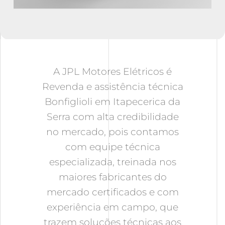
A JPL Motores Elétricos é
Revenda e assistência técnica
Bonfiglioli em Itapecerica da
Serra
com alta credibilidade
no mercado, pois contamos
com equipe técnica
especializada, treinada nos
maiores fabricantes do
mercado certificados e com
experiência em campo, que
trazem soluções técnicas aos