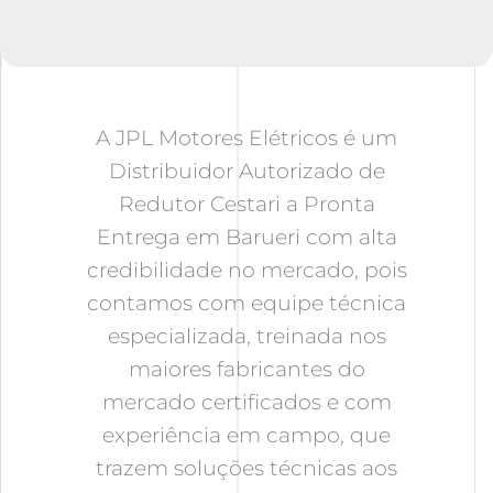
A JPL Motores Elétricos é um
Distribuidor Autorizado de
Redutor Cestari a Pronta
Entrega em Barueri
com alta
credibilidade no mercado, pois
contamos com equipe técnica
especializada, treinada nos
maiores fabricantes do
mercado certificados e com
experiência em campo, que
trazem soluções técnicas aos