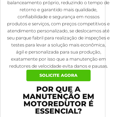
balanceamento próprio, reduzindo o tempo de
retorno e garantido mais qualidade,
confiabilidade e segurança em nossos
produtos e serviços, com preços competitivos e
atendimento personalizado, se deslocamos até
seu parque fabril para realização de inspeções e
testes para levar a solução mais econômica,
ágil e personalizada para sua produção,
exatamente por isso que a manutenção em
redutores de velocidade evita danos e pausas.
SOLICITE AGORA
POR QUE A
MANUTENÇÃO EM
MOTOREDUTOR É
ESSENCIAL?