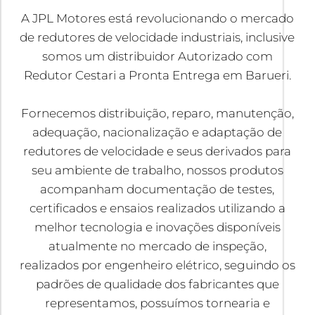
A JPL Motores está revolucionando o mercado
de redutores de velocidade industriais, inclusive
somos um distribuidor Autorizado com
Redutor Cestari a Pronta Entrega em Barueri.
Fornecemos distribuição, reparo, manutenção,
adequação, nacionalização e adaptação de
redutores de velocidade e seus derivados para
seu ambiente de trabalho, nossos produtos
acompanham documentação de testes,
certificados e ensaios realizados utilizando a
melhor tecnologia e inovações disponíveis
atualmente no mercado de inspeção,
realizados por engenheiro elétrico, seguindo os
padrões de qualidade dos fabricantes que
representamos, possuímos tornearia e