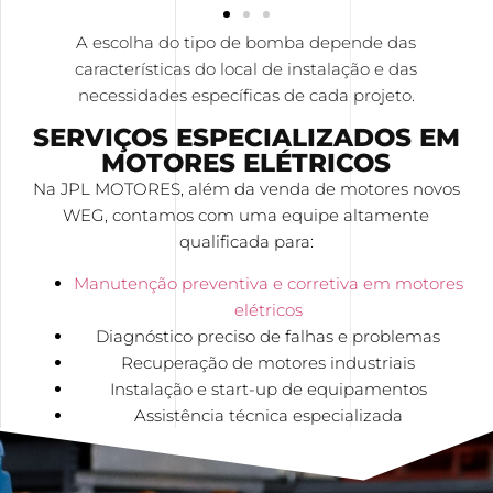
A escolha do tipo de bomba depende das
características do local de instalação e das
necessidades específicas de cada projeto.
SERVIÇOS ESPECIALIZADOS EM
MOTORES ELÉTRICOS
Na JPL MOTORES, além da venda de motores novos
WEG, contamos com uma equipe altamente
qualificada para:
Manutenção preventiva e corretiva em motores
elétricos
Diagnóstico preciso de falhas e problemas
Recuperação de motores industriais
Instalação e start-up de equipamentos
Assistência técnica especializada