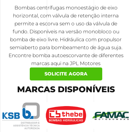
Bombas centrífugas monoestágio de eixo
horizontal, com válvula de retenção interna
permite a escorva sem o uso da válvula de
fundo. Disponíveis na versão monobloco ou
bomba de eixo livre. Hidráulica com propulsor
semiaberto para bombeamento de água suja.
Encontre bomba autoescorvante de diferentes
marcas aqui na JPL Motores
SOLICITE AGORA
MARCAS DISPONÍVEIS