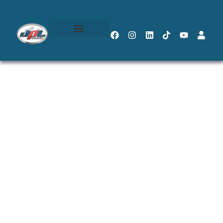
Configuração de
Planta