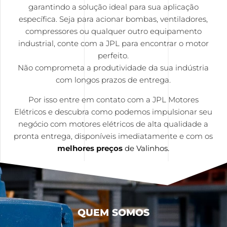
garantindo a solução ideal para sua aplicação
específica. Seja para acionar bombas, ventiladores,
compressores ou qualquer outro equipamento
industrial, conte com a JPL para encontrar o motor
perfeito.
Não comprometa a produtividade da sua indústria
com longos prazos de entrega.
Por isso entre em contato com a JPL Motores
Elétricos e descubra como podemos impulsionar seu
negócio com motores elétricos de alta qualidade a
pronta entrega, disponíveis imediatamente e com os
melhores preços
de Valinhos.
QUEM SOMOS