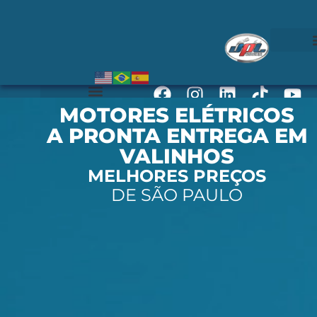
MOTORES ELÉTRICOS
A PRONTA ENTREGA EM
VALINHOS
MELHORES PREÇOS
DE SÃO PAULO