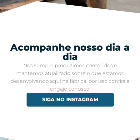
Acompanhe nosso dia a
dia​
Nós sempre produzimos conteúdos e
mantemos atualizado sobre o que estamos
desenvolvendo aqui na fábrica, por isso confira e
engaje conosco​.
SIGA NO INSTAGRAM