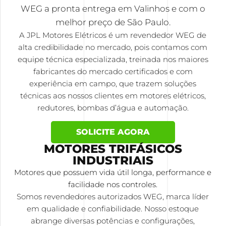
WEG a pronta entrega em Valinhos e com o
melhor preço de São Paulo.
A JPL Motores Elétricos é um revendedor WEG de
alta credibilidade no mercado, pois contamos com
equipe técnica especializada, treinada nos maiores
fabricantes do mercado certificados e com
experiência em campo, que trazem soluções
técnicas aos nossos clientes em motores elétricos,
redutores, bombas d’água e automação.
SOLICITE AGORA
MOTORES TRIFÁSICOS
INDUSTRIAIS
Motores que possuem vida útil longa, performance e
facilidade nos controles.
Somos revendedores autorizados WEG, marca líder
em qualidade e confiabilidade. Nosso estoque
abrange diversas potências e configurações,