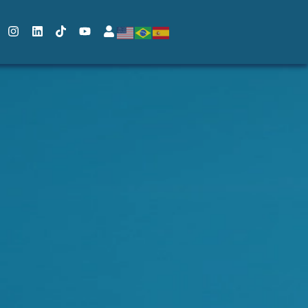
ONTATO