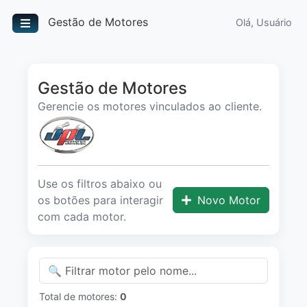
Gestão de Motores
Olá, Usuário
Gestão de Motores
Gerencie os motores vinculados ao cliente.
Use os filtros abaixo ou
os botões para interagir
Novo Motor
com cada motor.
Total de motores:
0