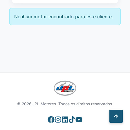
Nenhum motor encontrado para este cliente.
© 2026 JPL Motores. Todos os direitos reservados.