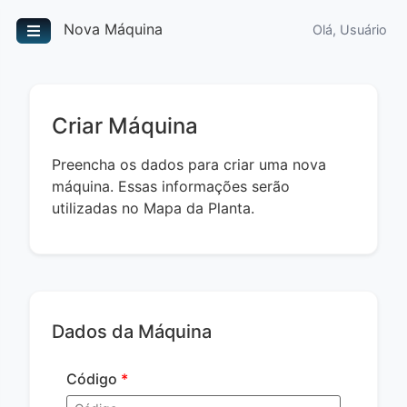
Nova Máquina
Olá, Usuário
Criar Máquina
Preencha os dados para criar uma nova
máquina. Essas informações serão
utilizadas no Mapa da Planta.
Dados da Máquina
Código
*