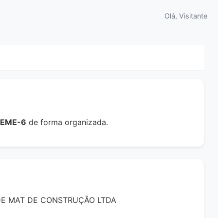
Olá, Visitante
REME-6
de forma organizada.
DE MAT DE CONSTRUÇÃO LTDA