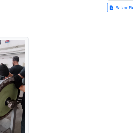
Baixar Fi