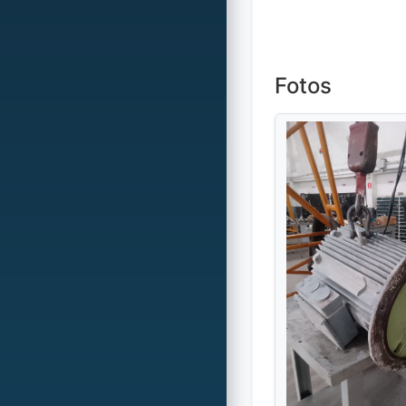
Fotos