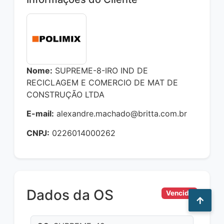
Nome:
SUPREME-8-IRO IND DE
RECICLAGEM E COMERCIO DE MAT DE
CONSTRUÇÃO LTDA
E-mail:
alexandre.machado@britta.com.br
CNPJ:
0226014000262
Dados da OS
Vencido