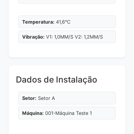
Temperatura:
41,6°C
Vibração:
V1: 1,0MM/S V2: 1,2MM/S
Dados de Instalação
Setor:
Setor A
Máquina:
001-Máquina Teste 1