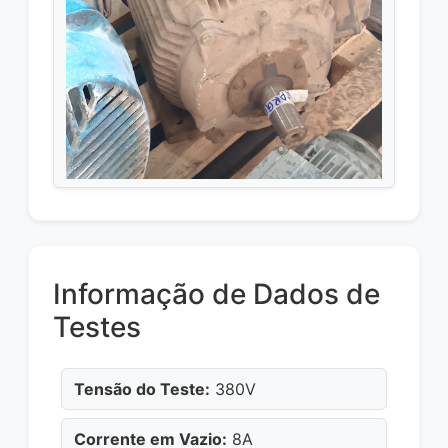
Informação de Dados de
Testes
Tensão do Teste:
380V
Corrente em Vazio:
8A