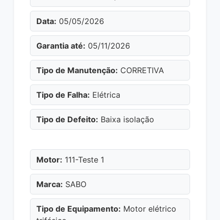
Data:
05/05/2026
Garantia até:
05/11/2026
Tipo de Manutenção:
CORRETIVA
Tipo de Falha:
Elétrica
Tipo de Defeito:
Baixa isolação
Motor:
111-Teste 1
Marca:
SABO
Tipo de Equipamento:
Motor elétrico