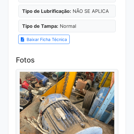
Tipo de Lubrificação:
NÃO SE APLICA
Tipo de Tampa:
Normal
Baixar Ficha Técnica
Fotos