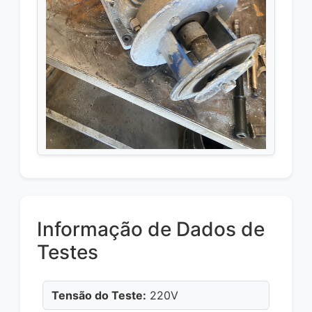
Informação de Dados de
Testes
Tensão do Teste:
220V