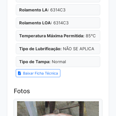
Rolamento LA:
6314C3
Rolamento LOA:
6314C3
Temperatura Máxima Permitida:
85°C
Tipo de Lubrificação:
NÃO SE APLICA
Tipo de Tampa:
Normal
Baixar Ficha Técnica
Fotos