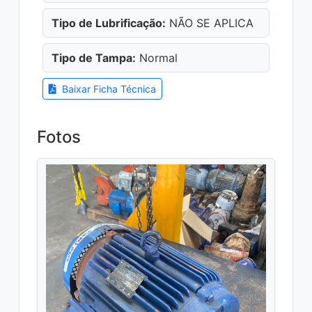
Tipo de Lubrificação:
NÃO SE APLICA
Tipo de Tampa:
Normal
Baixar Ficha Técnica
Fotos