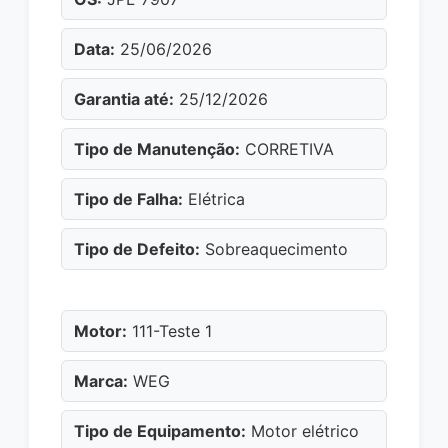
Data:
25/06/2026
Garantia até:
25/12/2026
Tipo de Manutenção:
CORRETIVA
Tipo de Falha:
Elétrica
Tipo de Defeito:
Sobreaquecimento
Motor:
111-Teste 1
Marca:
WEG
Tipo de Equipamento:
Motor elétrico