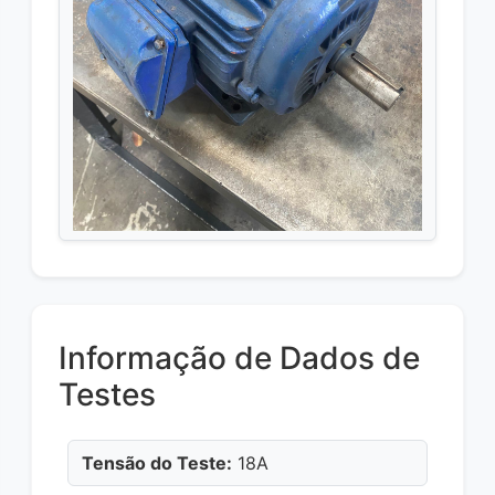
Informação de Dados de
Testes
Tensão do Teste:
18A