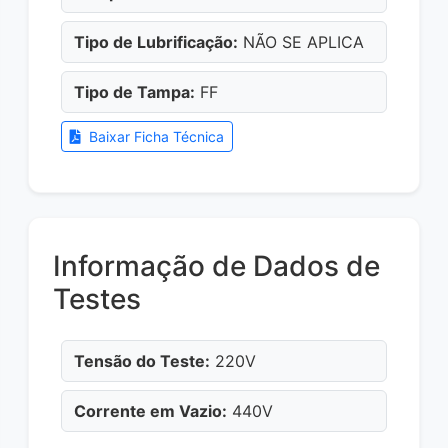
Tipo de Lubrificação:
NÃO SE APLICA
Tipo de Tampa:
FF
Baixar Ficha Técnica
Informação de Dados de
Testes
Tensão do Teste:
220V
Corrente em Vazio:
440V