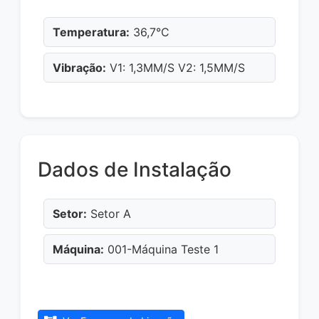
Temperatura:
36,7°C
Vibração:
V1: 1,3MM/S V2: 1,5MM/S
Dados de Instalação
Setor:
Setor A
Máquina:
001-Máquina Teste 1