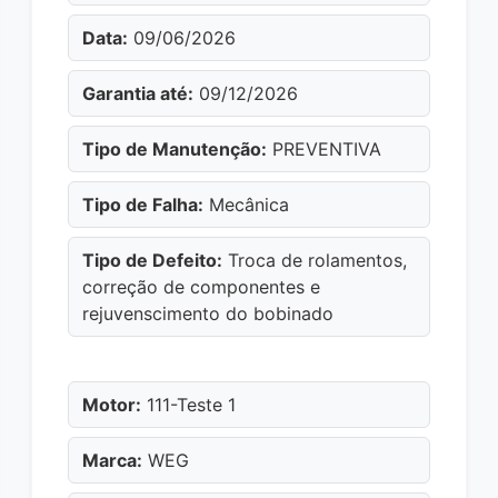
Data:
09/06/2026
Garantia até:
09/12/2026
Tipo de Manutenção:
PREVENTIVA
Tipo de Falha:
Mecânica
Tipo de Defeito:
Troca de rolamentos,
correção de componentes e
rejuvenscimento do bobinado
Motor:
111-Teste 1
Marca:
WEG