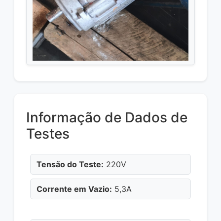
Informação de Dados de
Testes
Tensão do Teste:
220V
Corrente em Vazio:
5,3A