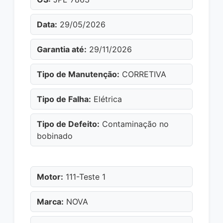
Data:
29/05/2026
Garantia até:
29/11/2026
Tipo de Manutenção:
CORRETIVA
Tipo de Falha:
Elétrica
Tipo de Defeito:
Contaminação no
bobinado
Motor:
111-Teste 1
Marca:
NOVA