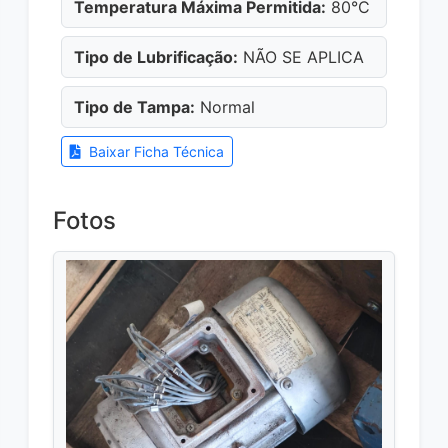
Temperatura Máxima Permitida:
80°C
Tipo de Lubrificação:
NÃO SE APLICA
Tipo de Tampa:
Normal
Baixar Ficha Técnica
Fotos