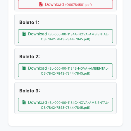
Download
(O00784501.pdf)
Boleto 1:
Download
(BL-000-00-1134A-NOVA-AMBIENTAL-
OS-7842-7843-7844-7845.pdf)
Boleto 2:
Download
(BL-000-00-1134B-NOVA-AMBIENTAL-
OS-7842-7843-7844-7845.pdf)
Boleto 3:
Download
(BL-000-00-1134C-NOVA-AMBIENTAL-
OS-7842-7843-7844-7845.pdf)