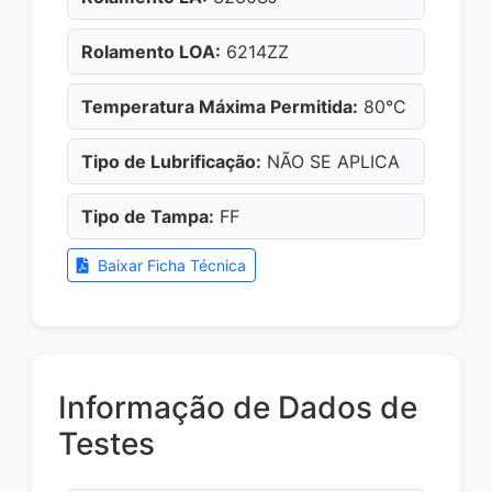
Rolamento LOA:
6214ZZ
Temperatura Máxima Permitida:
80°C
Tipo de Lubrificação:
NÃO SE APLICA
Tipo de Tampa:
FF
Baixar Ficha Técnica
Informação de Dados de
Testes