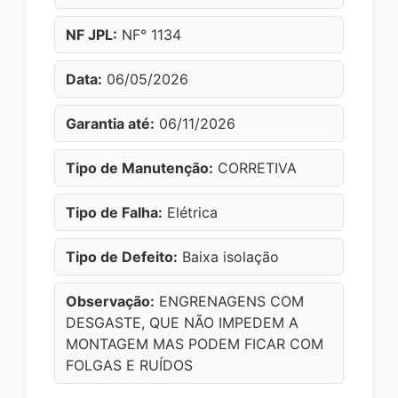
NF JPL:
NF° 1134
Data:
06/05/2026
Garantia até:
06/11/2026
Tipo de Manutenção:
CORRETIVA
Tipo de Falha:
Elétrica
Tipo de Defeito:
Baixa isolação
Observação:
ENGRENAGENS COM
DESGASTE, QUE NÃO IMPEDEM A
MONTAGEM MAS PODEM FICAR COM
FOLGAS E RUÍDOS