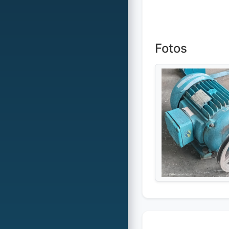
Fotos