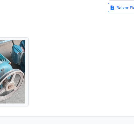
Baixar Fi