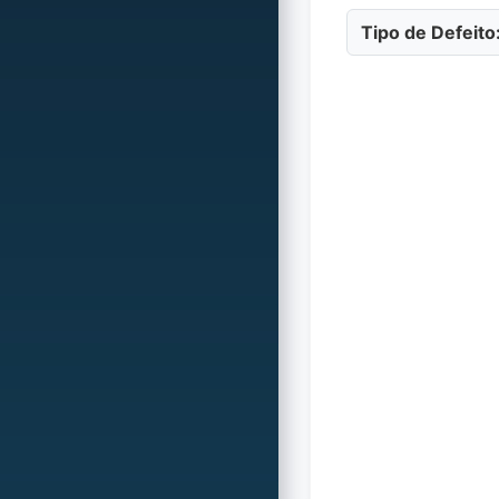
Tipo de Defeito