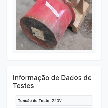
Informação de Dados de
Testes
Tensão do Teste:
220V