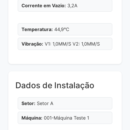
Corrente em Vazio:
3,2A
Temperatura:
44,9°C
Vibração:
V1: 1,0MM/S V2: 1,0MM/S
Dados de Instalação
Setor:
Setor A
Máquina:
001-Máquina Teste 1