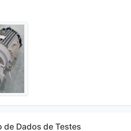
o de Dados de Testes