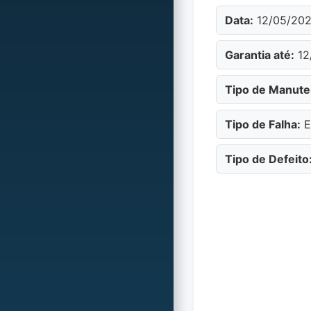
Data:
12/05/20
Garantia até:
12
Tipo de Manute
Tipo de Falha:
E
Tipo de Defeito