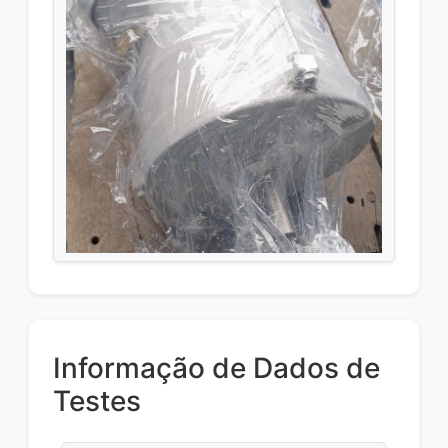
Informação de Dados de
Testes