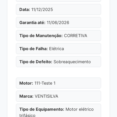
Data:
11/12/2025
Garantia até:
11/06/2026
Tipo de Manutenção:
CORRETIVA
Tipo de Falha:
Elétrica
Tipo de Defeito:
Sobreaquecimento
Motor:
111-Teste 1
Marca:
VENTISILVA
Tipo de Equipamento:
Motor elétrico
trifásico