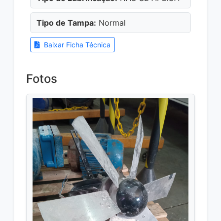
Tipo de Tampa:
Normal
Baixar Ficha Técnica
Fotos