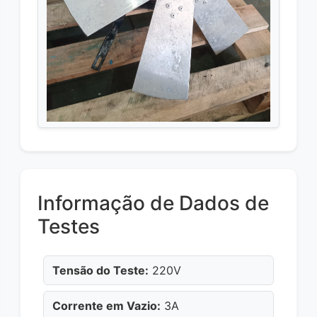
Informação de Dados de
Testes
Tensão do Teste:
220V
Corrente em Vazio:
3A