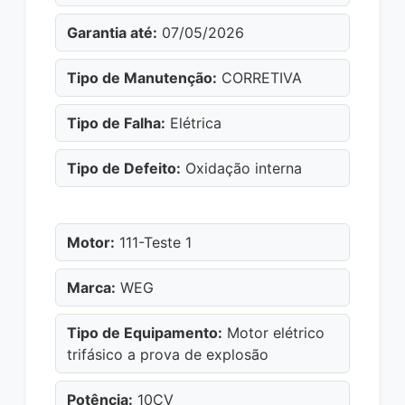
Garantia até:
07/05/2026
Tipo de Manutenção:
CORRETIVA
Tipo de Falha:
Elétrica
Tipo de Defeito:
Oxidação interna
Motor:
111-Teste 1
Marca:
WEG
Tipo de Equipamento:
Motor elétrico
trifásico a prova de explosão
Potência:
10CV