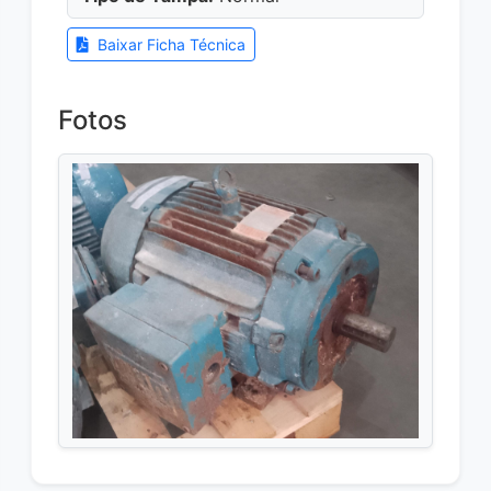
Baixar Ficha Técnica
Fotos