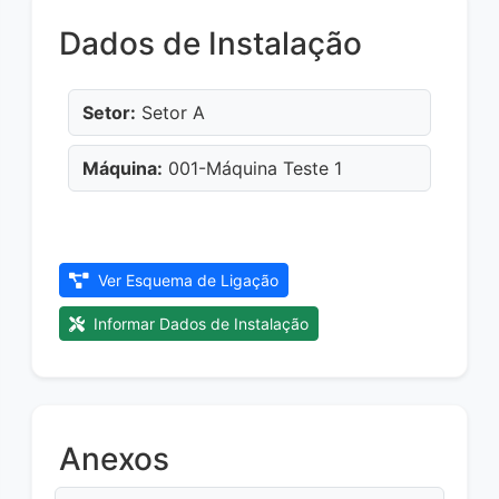
Dados de Instalação
Setor:
Setor A
Máquina:
001-Máquina Teste 1
Ver Esquema de Ligação
Informar Dados de Instalação
Anexos