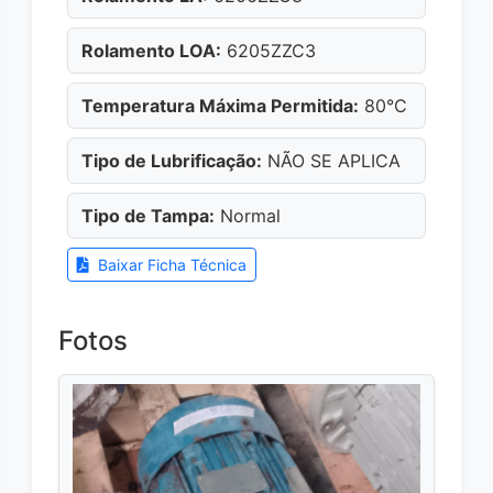
Rolamento LOA:
6205ZZC3
Temperatura Máxima Permitida:
80°C
Tipo de Lubrificação:
NÃO SE APLICA
Tipo de Tampa:
Normal
Baixar Ficha Técnica
Fotos