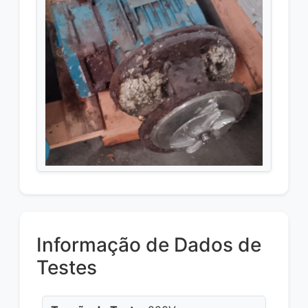
Informação de Dados de
Testes