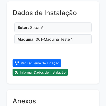
Dados de Instalação
Setor:
Setor A
Máquina:
001-Máquina Teste 1
Ver Esquema de Ligação
Informar Dados de Instalação
Anexos