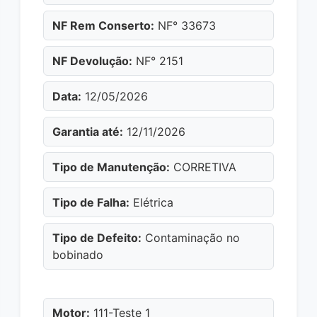
NF Rem Conserto:
NF° 33673
NF Devolução:
NF° 2151
Data:
12/05/2026
Garantia até:
12/11/2026
Tipo de Manutenção:
CORRETIVA
Tipo de Falha:
Elétrica
Tipo de Defeito:
Contaminação no
bobinado
Motor:
111-Teste 1