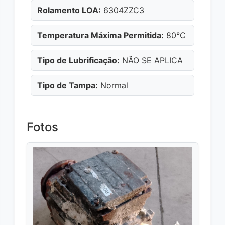
Rolamento LOA:
6304ZZC3
Temperatura Máxima Permitida:
80°C
Tipo de Lubrificação:
NÃO SE APLICA
Tipo de Tampa:
Normal
Fotos