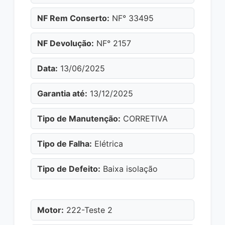
NF Rem Conserto:
NF° 33495
NF Devolução:
NF° 2157
Data:
13/06/2025
Garantia até:
13/12/2025
Tipo de Manutenção:
CORRETIVA
Tipo de Falha:
Elétrica
Tipo de Defeito:
Baixa isolação
Motor:
222-Teste 2