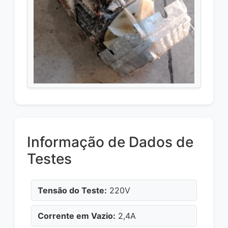
Informação de Dados de
Testes
Tensão do Teste:
220V
Corrente em Vazio:
2,4A