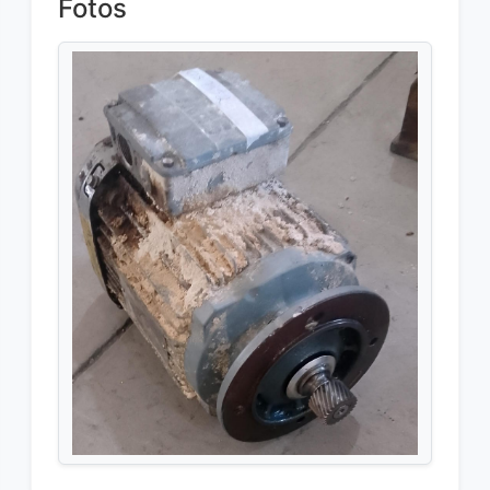
Fotos