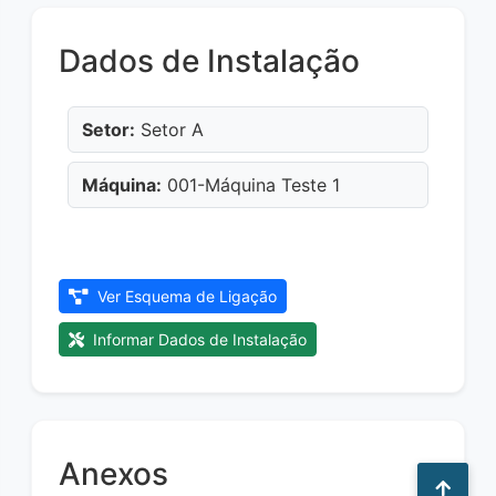
Dados de Instalação
Setor:
Setor A
Máquina:
001-Máquina Teste 1
Ver Esquema de Ligação
Informar Dados de Instalação
Anexos