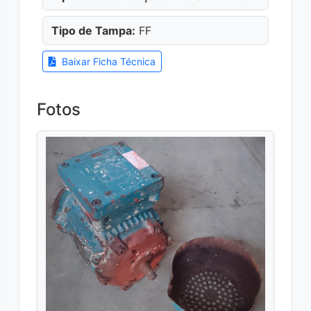
Tipo de Tampa:
FF
Baixar Ficha Técnica
Fotos