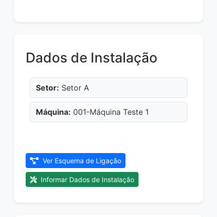
Dados de Instalação
Setor:
Setor A
Máquina:
001-Máquina Teste 1
Ver Esquema de Ligação
Informar Dados de Instalação