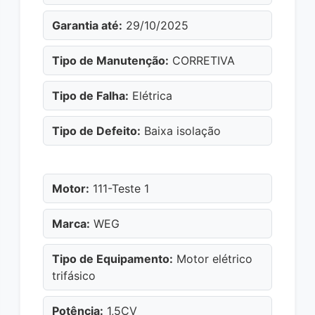
Garantia até:
29/10/2025
Tipo de Manutenção:
CORRETIVA
Tipo de Falha:
Elétrica
Tipo de Defeito:
Baixa isolação
Motor:
111-Teste 1
Marca:
WEG
Tipo de Equipamento:
Motor elétrico
trifásico
Potência:
1,5CV