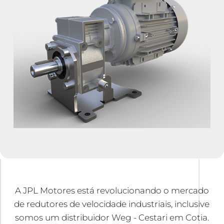
A JPL Motores está revolucionando o mercado
de redutores de velocidade industriais, inclusive
somos um distribuidor Weg - Cestari em Cotia.