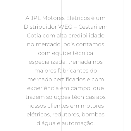
A JPL Motores Elétricos é um
Distribuidor WEG – Cestari em
Cotia com alta credibilidade
no mercado, pois contamos
com equipe técnica
especializada, treinada nos
maiores fabricantes do
mercado certificados e com
experiência em campo, que
trazem soluções técnicas aos
nossos clientes em motores
elétricos, redutores, bombas
d’água e automação.