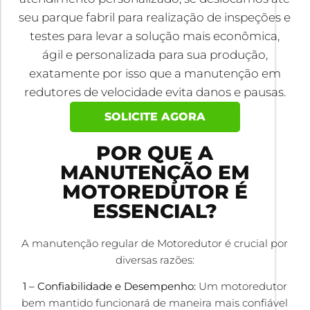
seu parque fabril para realização de inspeções e
testes para levar a solução mais econômica,
ágil e personalizada para sua produção,
exatamente por isso que a manutenção em
redutores de velocidade evita danos e pausas.
SOLICITE AGORA
POR QUE A
MANUTENÇÃO EM
MOTOREDUTOR É
ESSENCIAL?
A manutenção regular de Motoredutor é crucial por
diversas razões:
1 – Confiabilidade e Desempenho:
Um motoredutor
bem mantido funcionará de maneira mais confiável