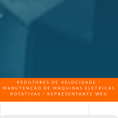
REDUTORES DE VELOCIDADE *
MANUTENÇÃO DE MÁQUINAS ELÉTRICAS
ROTATIVAS * REPRESENTANTE WEG