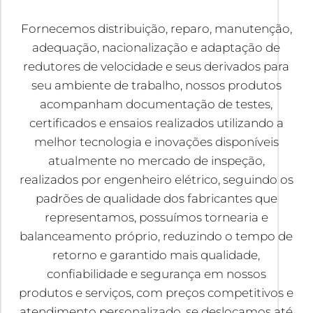
Fornecemos distribuição, reparo, manutenção,
adequação, nacionalização e adaptação de
redutores de velocidade e seus derivados para
seu ambiente de trabalho, nossos produtos
acompanham documentação de testes,
certificados e ensaios realizados utilizando a
melhor tecnologia e inovações disponíveis
atualmente no mercado de inspeção,
realizados por engenheiro elétrico, seguindo os
padrões de qualidade dos fabricantes que
representamos, possuímos tornearia e
balanceamento próprio, reduzindo o tempo de
retorno e garantido mais qualidade,
confiabilidade e segurança em nossos
produtos e serviços, com preços competitivos e
atendimento personalizado, se deslocamos até